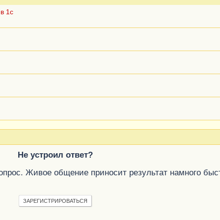
в 1с
Не устроил ответ?
вопрос. Живое общение приносит результат намного быс
ЗАРЕГИСТРИРОВАТЬСЯ