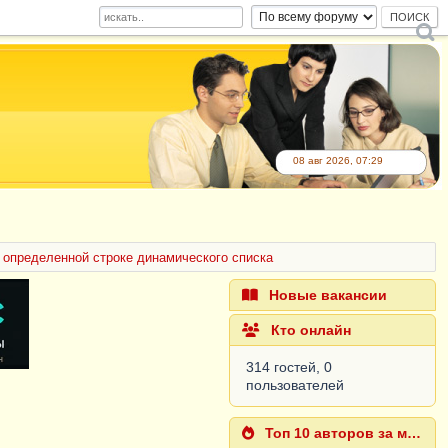
08 авг 2026, 07:29
 определенной строке динамического списка
Новые вакансии
Кто онлайн
314 гостей, 0
пользователей
Топ 10 авторов за месяц