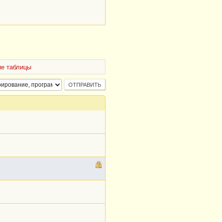
е таблицы