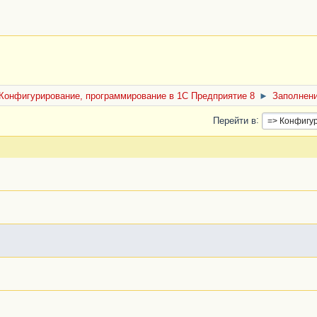
Конфигурирование, программирование в 1С Предприятие 8
►
Заполнени
Перейти в