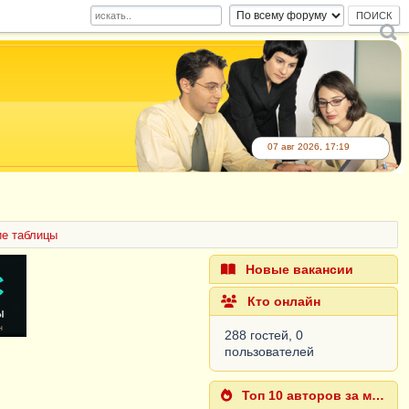
07 авг 2026, 17:19
е таблицы
Новые вакансии
Кто онлайн
288 гостей, 0
пользователей
Топ 10 авторов за месяц