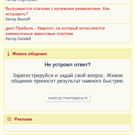
Выгружаются платежи с нулевыми реквизитами. Как
исправить?
Автор
Bestoff
декл Прибыль - Квартал, на который исчисляются
ежемесячные авансовые платежи
Автор
Gendelf
Живое общение
Не устроил ответ?
Зарегистрируйся и задай свой вопрос. Живое
общение приносит результат намного быстрее.
ЗАРЕГИСТРИРОВАТЬСЯ
Реклама