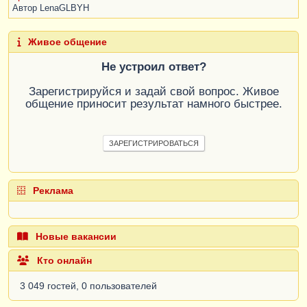
Автор
LenaGLBYH
Живое общение
Не устроил ответ?
Зарегистрируйся и задай свой вопрос. Живое
общение приносит результат намного быстрее.
ЗАРЕГИСТРИРОВАТЬСЯ
Реклама
Новые вакансии
Кто онлайн
3 049 гостей, 0 пользователей