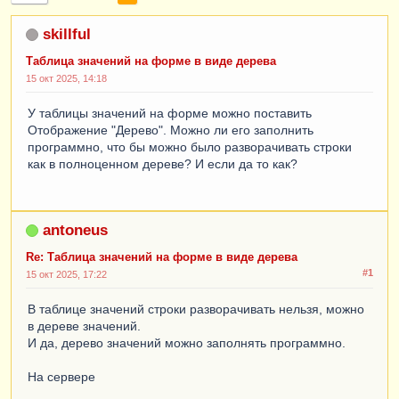
skillful
Таблица значений на форме в виде дерева
15 окт 2025, 14:18
У таблицы значений на форме можно поставить
Отображение "Дерево". Можно ли его заполнить
программно, что бы можно было разворачивать строки
как в полноценном дереве? И если да то как?
antoneus
Re: Таблица значений на форме в виде дерева
#1
15 окт 2025, 17:22
В таблице значений строки разворачивать нельзя, можно
в дереве значений.
И да, дерево значений можно заполнять программно.
На сервере