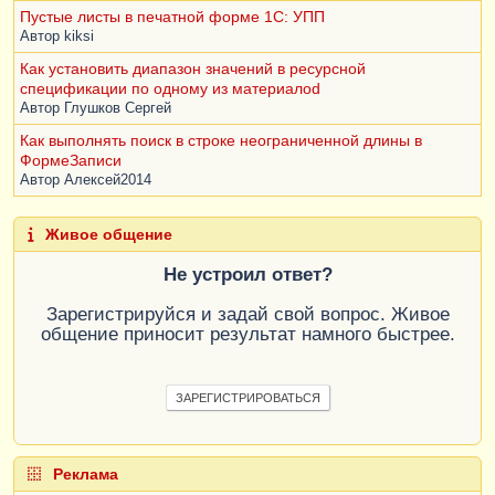
Пустые листы в печатной форме 1С: УПП
Автор
kiksi
Как установить диапазон значений в ресурсной
спецификации по одному из материалоd
Автор
Глушков Сергей
Как выполнять поиск в строке неограниченной длины в
ФормеЗаписи
Автор
Алексей2014
Живое общение
Не устроил ответ?
Зарегистрируйся и задай свой вопрос. Живое
общение приносит результат намного быстрее.
ЗАРЕГИСТРИРОВАТЬСЯ
Реклама