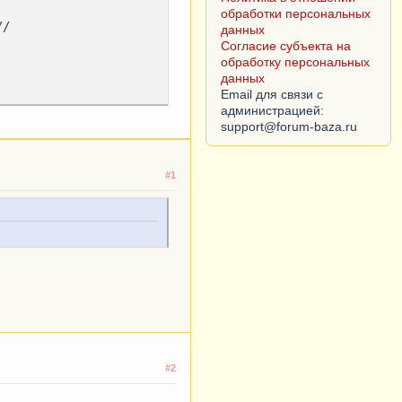
Согласие субъекта на
обработку персональных
данных
Email для связи с
администрацией:
#1
#2