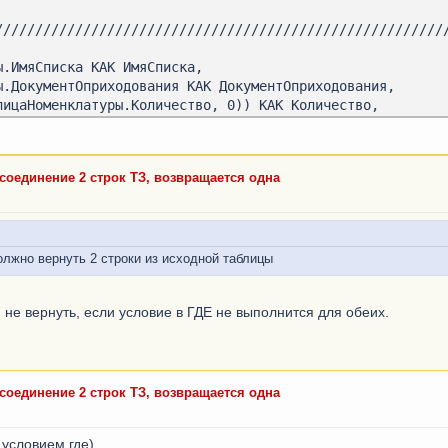
 соединение 2 строк ТЗ, возвращается одна
лжно вернуть 2 строки из исходной таблицы
не вернуть, если условие в ГДЕ не выполнится для обеих.
етныйОстатки

 соединение 2 строк ТЗ, возвращается одна
 условием где)