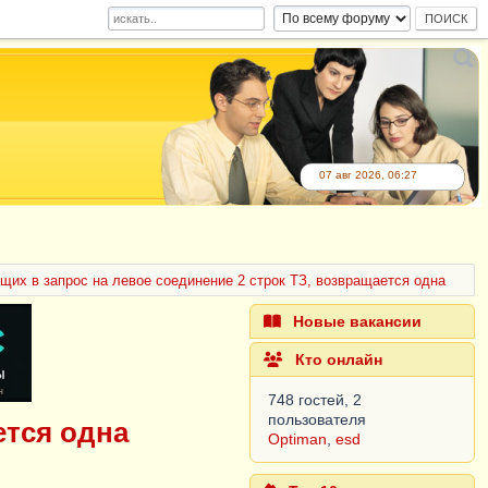
07 авг 2026, 06:27
щих в запрос на левое соединение 2 строк ТЗ, возвращается одна
Новые вакансии
Кто онлайн
748 гостей, 2
пользователя
ется одна
Optiman
,
esd