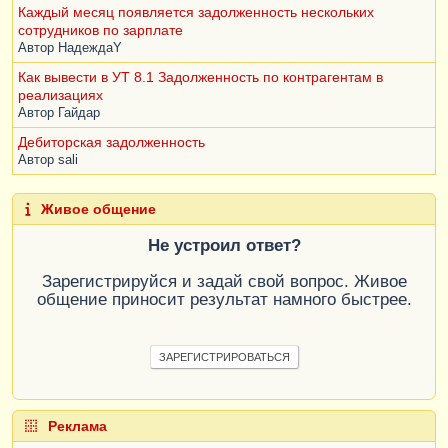
Каждый месяц появляется задолженность нескольких
сотрудников по зарплате
Автор
НадеждаY
Как вывести в УТ 8.1 Задолженность по контрагентам в
реализациях
Автор
Гайдар
Дебиторская задолженность
Автор
sali
Живое общение
Не устроил ответ?
Зарегистрируйся и задай свой вопрос. Живое
общение приносит результат намного быстрее.
ЗАРЕГИСТРИРОВАТЬСЯ
Реклама