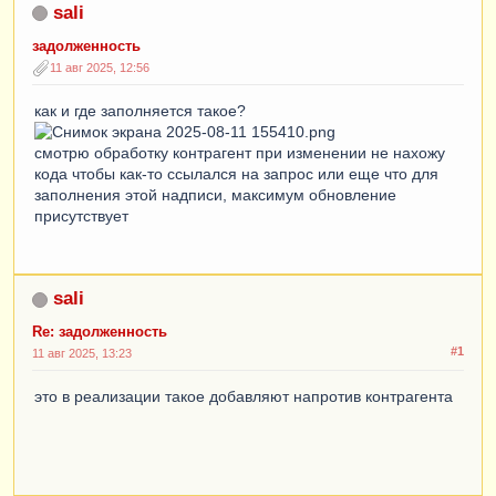
sali
задолженность
11 авг 2025, 12:56
как и где заполняется такое?
смотрю обработку контрагент при изменении не нахожу
кода чтобы как-то ссылался на запрос или еще что для
заполнения этой надписи, максимум обновление
присутствует
sali
Re: задолженность
#1
11 авг 2025, 13:23
это в реализации такое добавляют напротив контрагента