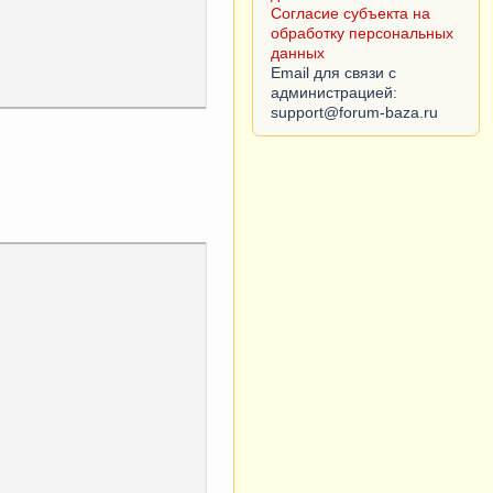
Согласие субъекта на
обработку персональных
данных
Email для связи с
администрацией: