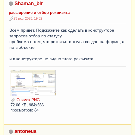
Shaman_blr
расширение и отбор реквизита
23 июл 2025, 19:32
Всем привет. Подскажите как сделать в конструкторе
запросов отбор по статусу
проблема в том, что реквизит статуса создан на форме, а
не в объекте
и в конструкторе не видно этого реквизита
Снимок.PNG
72.06 КБ, 984x566
просмотров: 84
antoneus