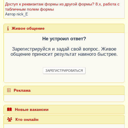
Доступ к реквизитам формы из другой формы? 8.x, работа с
табличным полем формы
Автор
nick_E
Живое общение
Не устроил ответ?
Зарегистрируйся и задай свой вопрос. Живое
общение приносит результат намного быстрее.
ЗАРЕГИСТРИРОВАТЬСЯ
Реклама
Новые вакансии
Кто онлайн