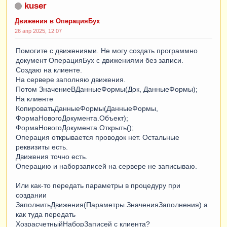
kuser
Движения в ОперацияБух
26 апр 2025, 12:07
Помогите с движениями. Не могу создать программно
документ ОперацияБух с движениями без записи.
Создаю на клиенте.
На сервере заполняю движения.
Потом ЗначениеВДанныеФормы(Док, ДанныеФормы);
На клиенте
КопироватьДанныеФормы(ДанныеФормы,
ФормаНовогоДокумента.Объект);
ФормаНовогоДокумента.Открыть();
Операция открывается проводок нет. Остальные
реквизиты есть.
Движения точно есть.
Операцию и наборзаписей на сервере не записываю.
Или как-то передать параметры в процедуру при
создании
ЗаполнитьДвижения(Параметры.ЗначенияЗаполнения) а
как туда передать
ХозрасчетныйНаборЗаписей с клиента?