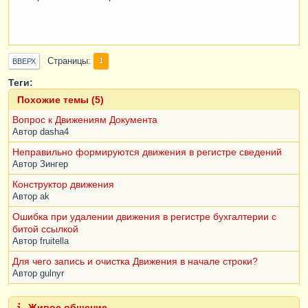
Страницы
1
ВВЕРХ
Теги:
Похожие темы (5)
Вопрос к Движениям Документа
Автор
dasha4
Неправильно формируются движения в регистре сведений
Автор
Зингер
Конструктор движения
Автор
ak
Ошибка при удалении движения в регистре бухгалтерии с
битой ссылкой
Автор
fruitella
Для чего запись и очистка Движения в начале строки?
Автор
gulnyr
Живое общение