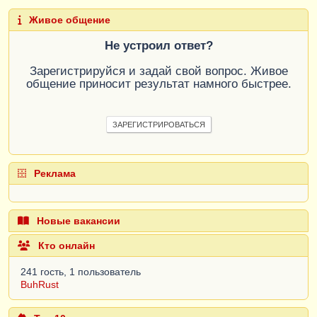
Живое общение
Не устроил ответ?
Зарегистрируйся и задай свой вопрос. Живое
общение приносит результат намного быстрее.
ЗАРЕГИСТРИРОВАТЬСЯ
Реклама
Новые вакансии
Кто онлайн
241 гость, 1 пользователь
BuhRust