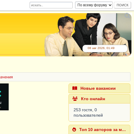
08 авг 2026, 01:49
начения
Новые вакансии
Кто онлайн
253 гостя, 0
пользователей
Топ 10 авторов за месяц