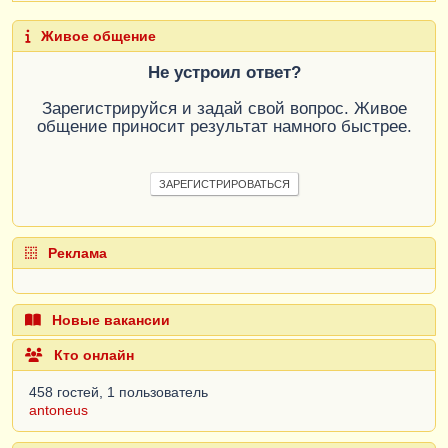
Живое общение
Не устроил ответ?
Зарегистрируйся и задай свой вопрос. Живое
общение приносит результат намного быстрее.
ЗАРЕГИСТРИРОВАТЬСЯ
Реклама
Новые вакансии
Кто онлайн
458 гостей, 1 пользователь
antoneus