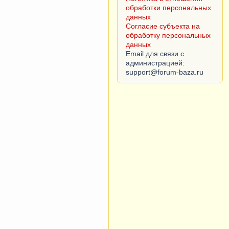
обработки персональных
данных
Согласие субъекта на
обработку персональных
данных
Email для связи с
администрацией: