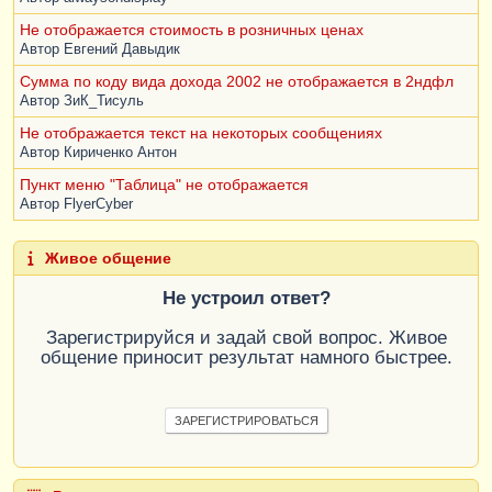
Не отображается стоимость в розничных ценах
Автор
Евгений Давыдик
Сумма по коду вида дохода 2002 не отображается в 2ндфл
Автор
ЗиК_Тисуль
Не отображается текст на некоторых сообщениях
Автор
Кириченко Антон
Пункт меню "Таблица" не отображается
Автор
FlyerCyber
Живое общение
Не устроил ответ?
Зарегистрируйся и задай свой вопрос. Живое
общение приносит результат намного быстрее.
ЗАРЕГИСТРИРОВАТЬСЯ