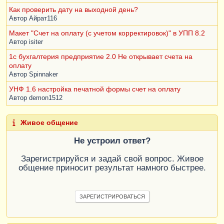
Как проверить дату на выходной день?
Автор
Айрат116
Макет "Счет на оплату (с учетом корректировок)" в УПП 8.2
Автор
isiter
1c бухгалтерия предприятие 2.0 Не открывает счета на
оплату
Автор
Spinnaker
УНФ 1.6 настройка печатной формы счет на оплату
Автор
demon1512
Живое общение
Не устроил ответ?
Зарегистрируйся и задай свой вопрос. Живое
общение приносит результат намного быстрее.
ЗАРЕГИСТРИРОВАТЬСЯ