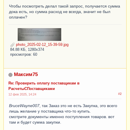
Чтобы посмотреть делал такой запрос, получается сумма
дока есть, но сумма расход не всегда, значит не был
оплачен?
photo_2025-02-12_15-39-59.jpg
84.88 КБ, 1280x374
просмотров: 60
Максим75
Re: Проверить оплату поставщикам в
РасчетыСПоставщиками
#2
12 фев 2025, 14:24
BruceWayne007
, так Заказ это не есть Закупка, это всего
лишь желание у поставщика что-то купить.
смотрите документы именно поступления товаров. вот
там и будет сумма закупки.