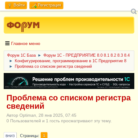
Войти
Регистрация
Главное меню
Форум 1C База
►
Форум 1С - ПРЕДПРИЯТИЕ 8.0 8.1 8.2 8.3 8.4
►
Конфигурирование, программирование в 1С Предприятие 8
►
Проблема со списком регистра сведений
ERID: CQH36pWzJqVJD4xVLsnhcU4hVPNjkBZe8KKxjJiYySyZAz
Проблема со списком регистра
сведений
Автор Optiman, 28 янв 2025, 07:45
0 Пользователей и 1 гость просматривают эту тему.
Страницы
1
ВНИЗ