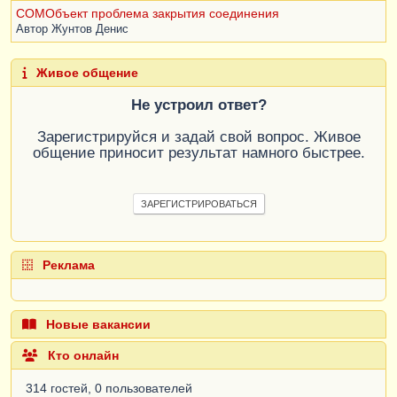
COMОбъект проблема закрытия соединения
Автор
Жунтов Денис
Живое общение
Не устроил ответ?
Зарегистрируйся и задай свой вопрос. Живое
общение приносит результат намного быстрее.
ЗАРЕГИСТРИРОВАТЬСЯ
Реклама
Новые вакансии
Кто онлайн
314 гостей, 0 пользователей