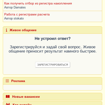
Как получить отбор из регистра накопления
Автор
Damates
Работа с регистрами расчета
Автор
stokato
Живое общение
Не устроил ответ?
Зарегистрируйся и задай свой вопрос. Живое
общение приносит результат намного быстрее.
ЗАРЕГИСТРИРОВАТЬСЯ
Реклама
Новые вакансии
Кто онлайн