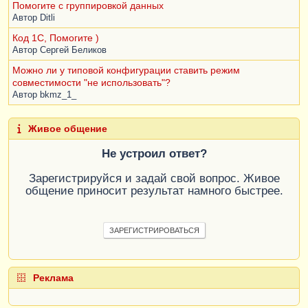
Помогите с группировкой данных
Автор
Ditli
Код 1С, Помогите )
Автор
Сергей Беликов
Можно ли у типовой конфигурации ставить режим
совместимости "не использовать"?
Автор
bkmz_1_
Живое общение
Не устроил ответ?
Зарегистрируйся и задай свой вопрос. Живое
общение приносит результат намного быстрее.
ЗАРЕГИСТРИРОВАТЬСЯ
Реклама