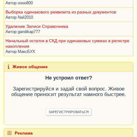
Автор
oooo800
Выборка одинакового реквизита из разных документов
Автор
Nail2010
Удаление Записи Справочника
Автор
gandikap777
Начальный остаток в СКД при одинаковых суммах в регистре
накопления
Автор
МаксБУХ
Живое общение
Не устроил ответ?
Зарегистрируйся и задай свой вопрос. Живое
общение приносит результат намного быстрее.
ЗАРЕГИСТРИРОВАТЬСЯ
Реклама