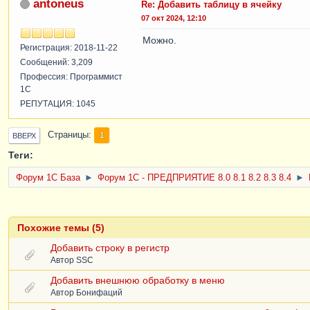
antoneus
Re: Добавить таблицу в ячейку
07 окт 2024, 12:10
Можно.
Регистрация: 2018-11-22
Сообщений: 3,209
Профессия: Программист
1С
РЕПУТАЦИЯ: 1045
Страницы
1
ВВЕРХ
Теги:
Форум 1C База
►
Форум 1С - ПРЕДПРИЯТИЕ 8.0 8.1 8.2 8.3 8.4
►
Похожие темы (5)
Добавить строку в регистр
Автор
SSC
Добавить внешнюю обработку в меню
Автор
Бонифаций