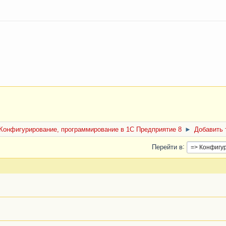
Конфигурирование, программирование в 1С Предприятие 8
►
Добавить 
Перейти в