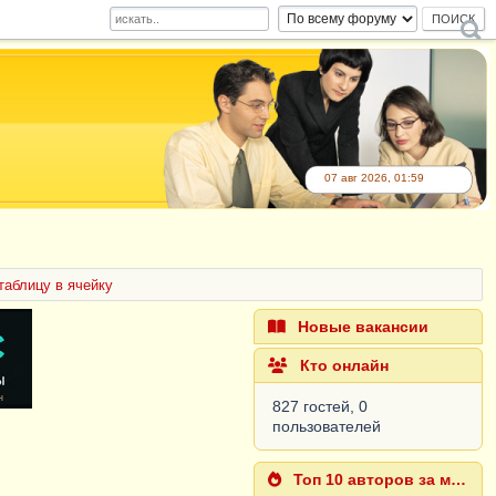
07 авг 2026, 01:59
таблицу в ячейку
Новые вакансии
Кто онлайн
827 гостей, 0
пользователей
Топ 10 авторов за месяц