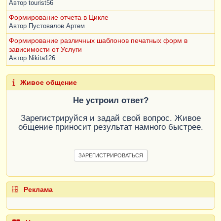
Автор
tourist56
Формирование отчета в Цикле
Автор
Пустовалов Артем
Формирование различных шаблонов печатных форм в
зависимости от Услуги
Автор
Nikita126
Живое общение
Не устроил ответ?
Зарегистрируйся и задай свой вопрос. Живое
общение приносит результат намного быстрее.
ЗАРЕГИСТРИРОВАТЬСЯ
Реклама