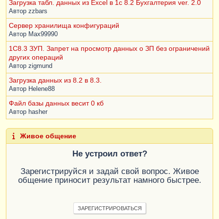
Загрузка табл. данных из Excel в 1с 8.2 Бухгалтерия ver. 2.0
Автор
zzbars
Сервер хранилища конфигураций
Автор
Max99990
1С8.3 ЗУП. Запрет на просмотр данных о ЗП без ограничений
других операций
Автор
zigmund
Загрузка данных из 8.2 в 8.3.
Автор
Helene88
Файл базы данных весит 0 кб
Автор
hasher
Живое общение
Не устроил ответ?
Зарегистрируйся и задай свой вопрос. Живое
общение приносит результат намного быстрее.
ЗАРЕГИСТРИРОВАТЬСЯ