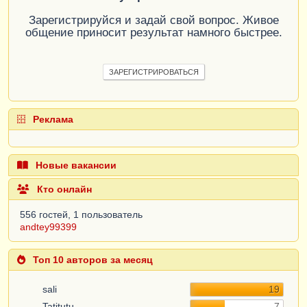
Зарегистрируйся и задай свой вопрос. Живое
общение приносит результат намного быстрее.
ЗАРЕГИСТРИРОВАТЬСЯ
Реклама
Новые вакансии
Кто онлайн
556 гостей, 1 пользователь
andtey99399
Топ 10 авторов за месяц
sali
19
Tatitutu
7