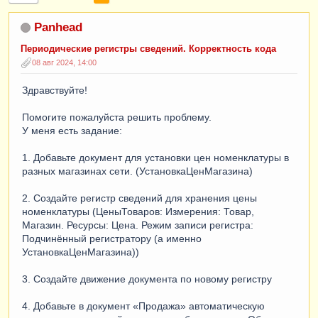
Panhead
Периодические регистры сведений. Корректность кода
08 авг 2024, 14:00
Здравствуйте!
Помогите пожалуйста решить проблему.
У меня есть задание:
1. Добавьте документ для установки цен номенклатуры в
разных магазинах сети. (УстановкаЦенМагазина)
2. Создайте регистр сведений для хранения цены
номенклатуры (ЦеныТоваров: Измерения: Товар,
Магазин. Ресурсы: Цена. Режим записи регистра:
Подчинённый регистратору (а именно
УстановкаЦенМагазина))
3. Создайте движение документа по новому регистру
4. Добавьте в документ «Продажа» автоматическую