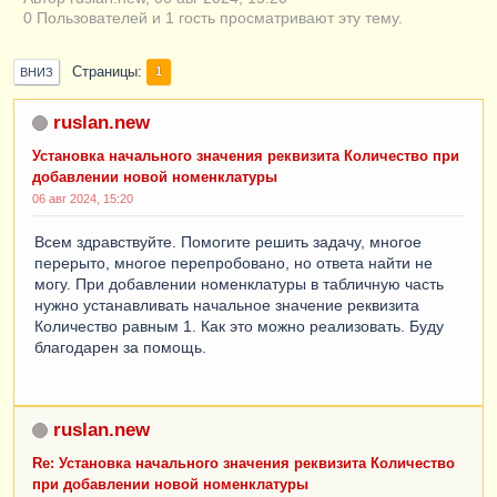
0 Пользователей и 1 гость просматривают эту тему.
Страницы
1
ВНИЗ
ruslan.new
Установка начального значения реквизита Количество при
добавлении новой номенклатуры
06 авг 2024, 15:20
Всем здравствуйте. Помогите решить задачу, многое
перерыто, многое перепробовано, но ответа найти не
могу. При добавлении номенклатуры в табличную часть
нужно устанавливать начальное значение реквизита
Количество равным 1. Как это можно реализовать. Буду
благодарен за помощь.
ruslan.new
Re: Установка начального значения реквизита Количество
при добавлении новой номенклатуры