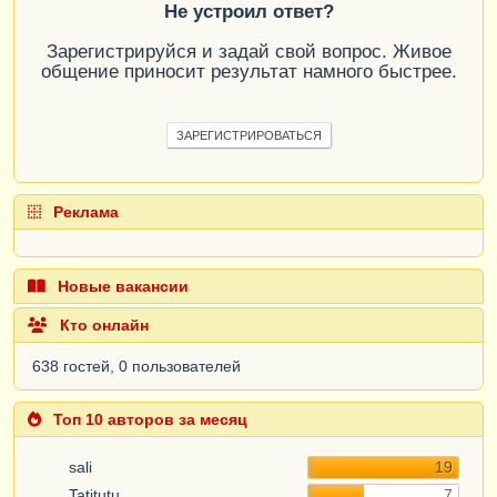
Не устроил ответ?
Зарегистрируйся и задай свой вопрос. Живое
общение приносит результат намного быстрее.
ЗАРЕГИСТРИРОВАТЬСЯ
Реклама
Новые вакансии
Кто онлайн
638 гостей, 0 пользователей
Топ 10 авторов за месяц
sali
19
Tatitutu
7