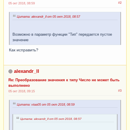
#2
05 окт 2018, 08:59
Цитата: alexandr_ll от 05 окт 2018, 08:57
Возможно в параметр функции "Тип" передается пустое
значение
Как исправить?
alexandr_ll
Re: Преобразование значения к типу Число не может быть
выполнено
#3
05 окт 2018, 09:15
Цитата: vtaa05 от 05 окт 2018, 08:59
Цитата: alexandr_ll от 05 окт 2018, 08:57