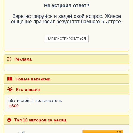
Не устроил ответ?
Зарегистрируйся и задай свой вопрос. Живое
общение приносит результат намного быстрее.
ЗАРЕГИСТРИРОВАТЬСЯ
Реклама
Новые вакансии
Кто онлайн
557 гостей, 1 пользователь
ls600
Топ 10 авторов за месяц
sali
23