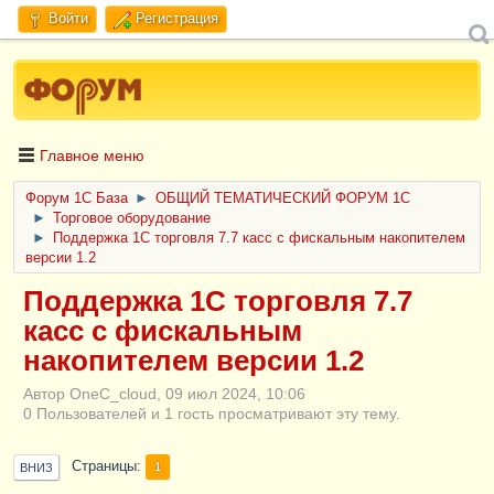
Войти
Регистрация
Главное меню
Форум 1C База
►
ОБЩИЙ ТЕМАТИЧЕСКИЙ ФОРУМ 1С
►
Торговое оборудование
►
Поддержка 1С торговля 7.7 касс с фискальным накопителем
версии 1.2
Поддержка 1С торговля 7.7
касс с фискальным
накопителем версии 1.2
Автор OneC_cloud, 09 июл 2024, 10:06
0 Пользователей и 1 гость просматривают эту тему.
Страницы
1
ВНИЗ