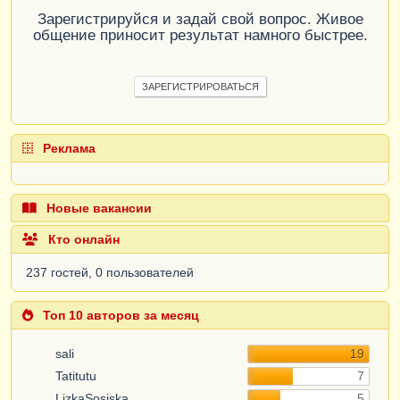
Зарегистрируйся и задай свой вопрос. Живое
общение приносит результат намного быстрее.
ЗАРЕГИСТРИРОВАТЬСЯ
Реклама
Новые вакансии
Кто онлайн
237 гостей, 0 пользователей
Топ 10 авторов за месяц
sali
19
Tatitutu
7
LizkaSosiska
5