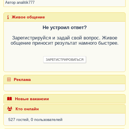
Автор
analitik777
Живое общение
Не устроил ответ?
Зарегистрируйся и задай свой вопрос. Живое
общение приносит результат намного быстрее.
ЗАРЕГИСТРИРОВАТЬСЯ
Реклама
Новые вакансии
Кто онлайн
527 гостей, 0 пользователей