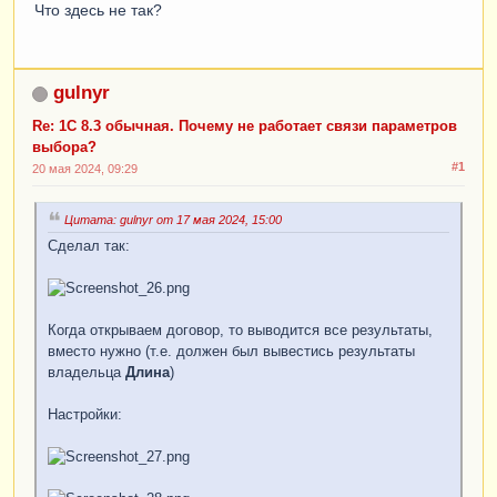
Что здесь не так?
gulnyr
Re: 1C 8.3 обычная. Почему не работает связи параметров
выбора?
#1
20 мая 2024, 09:29
Цитата: gulnyr от 17 мая 2024, 15:00
Сделал так:
Когда открываем договор, то выводится все результаты,
вместо нужно (т.е. должен был вывестись результаты
владельца
Длина
)
Настройки: