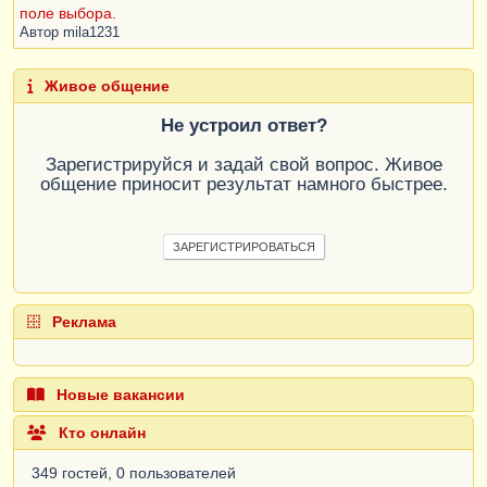
поле выбора.
Автор
mila1231
Живое общение
Не устроил ответ?
Зарегистрируйся и задай свой вопрос. Живое
общение приносит результат намного быстрее.
ЗАРЕГИСТРИРОВАТЬСЯ
Реклама
Новые вакансии
Кто онлайн
349 гостей, 0 пользователей