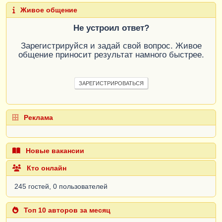
Живое общение
Не устроил ответ?
Зарегистрируйся и задай свой вопрос. Живое
общение приносит результат намного быстрее.
ЗАРЕГИСТРИРОВАТЬСЯ
Реклама
Новые вакансии
Кто онлайн
245 гостей, 0 пользователей
Топ 10 авторов за месяц