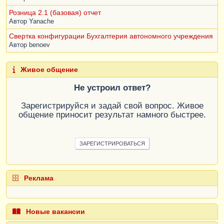
Розница 2.1 (базовая) отчет
Автор
Yanache
Свертка конфигурации Бухгалтерия автономного учреждения
Автор
benoev
Живое общение
Не устроил ответ?
Зарегистрируйся и задай свой вопрос. Живое
общение приносит результат намного быстрее.
ЗАРЕГИСТРИРОВАТЬСЯ
Реклама
Новые вакансии