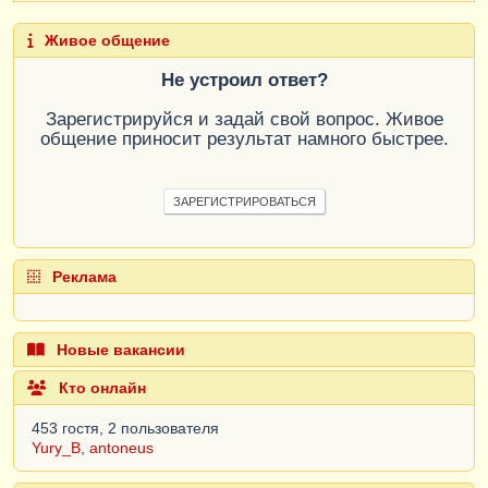
Живое общение
Не устроил ответ?
Зарегистрируйся и задай свой вопрос. Живое
общение приносит результат намного быстрее.
ЗАРЕГИСТРИРОВАТЬСЯ
Реклама
Новые вакансии
Кто онлайн
453 гостя, 2 пользователя
Yury_B
,
antoneus