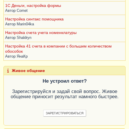
1C Деньги, настройка формы
Автор
Comet
Настройка синтакс помощника
Автор
Marin04ka
Настройка счета учета номенклатуры
Автор
Shaldryn
Настройка 41 счета в компании с большим количеством
обособок
Автор
ЯнаКр
Живое общение
Не устроил ответ?
Зарегистрируйся и задай свой вопрос. Живое
общение приносит результат намного быстрее.
ЗАРЕГИСТРИРОВАТЬСЯ