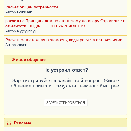
Расчет общей потребности
Автор
GoldMen
расчеты с Принципалом по агентскому договору Отражение в
отчетности БЮДЖЕТНОГО УЧРЕЖДЕНИЯ
Автор
K@t@rin@
Расчетно-платежная ведомость, виды расчета с значениями
Автор
zaver
Живое общение
Не устроил ответ?
Зарегистрируйся и задай свой вопрос. Живое
общение приносит результат намного быстрее.
ЗАРЕГИСТРИРОВАТЬСЯ
Реклама