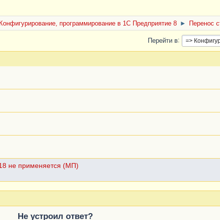
Конфигурирование, программирование в 1С Предприятие 8
►
Перенос 
Перейти в
18 не применяется (МП)
Не устроил ответ?