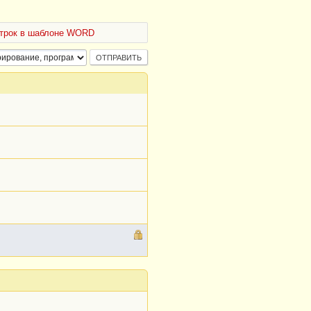
строк в шаблоне WORD