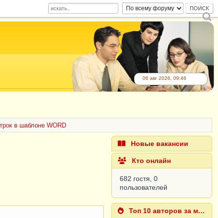
06 авг 2026, 09:46
строк в шаблоне WORD
Новые вакансии
Кто онлайн
682 гостя, 0
пользователей
Топ 10 авторов за месяц