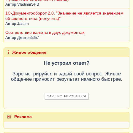
Автор
VladimirSPB
1С-Документооборот 2.0. "Значение не является значением
объектного типа (получить)"
Автор
Jasam
Соответствие валюты в двух документах
Автор
Дмитрий357
Живое общение
Не устроил ответ?
Зарегистрируйся и задай свой вопрос. Живое
общение приносит результат намного быстрее.
ЗАРЕГИСТРИРОВАТЬСЯ
Реклама