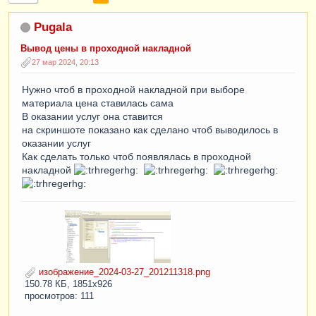
Pugala
Вывод цены в проходной накладной
27 мар 2024, 20:13
Нужно чтоб в проходной накладной при выборе
материала цена ставилась сама
В оказании услуг она ставится
на скриншоте показано как сделано чтоб выводилось в
оказании услуг
Как сделать только чтоб появлялась в проходной
накладной
изображение_2024-03-27_201211318.png
150.78 КБ, 1851x926
просмотров: 111