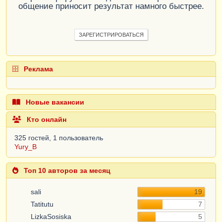
общение приносит результат намного быстрее.
ЗАРЕГИСТРИРОВАТЬСЯ
Реклама
Новые вакансии
Кто онлайн
325 гостей, 1 пользователь
Yury_B
Топ 10 авторов за месяц
sali
19
Tatitutu
7
LizkaSosiska
5