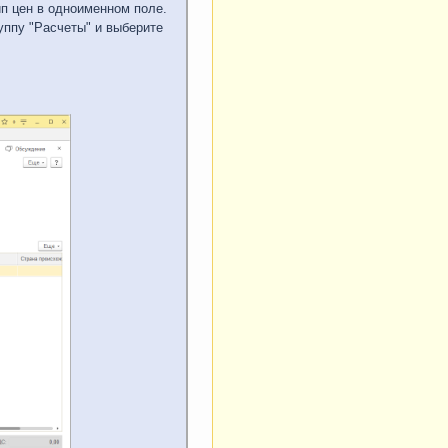
п цен в одноименном поле.
руппу "Расчеты" и выберите