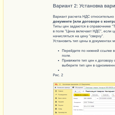
Вариант 2: Установка вари
Вариант расчета НДС относительно 
документе (или договоре с контр
Типы цен задаются в справочнике "
в поле "Цена включает НДС", если ц
начисляться на цену "сверху".
Установить тип цены в документах 
Перейдите по нижней ссылке в
поле.
Привяжите тип цен к договору 
выберите тип цен в одноименн
Рис. 2