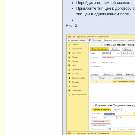
Перейдите по нижней ссылке в 
Привяжите тип цен к договору с
тип цен в одноименном поле.
Рис. 2