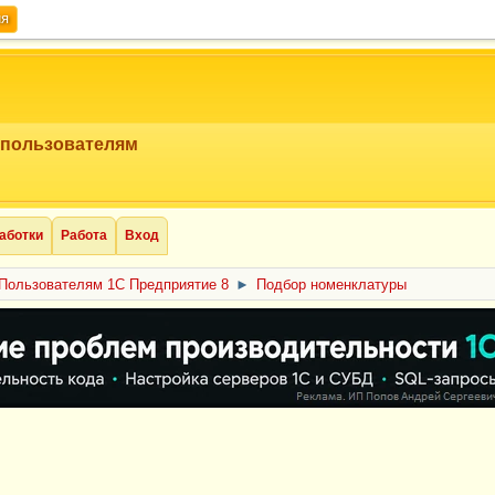
ия
 пользователям
аботки
Работа
Вход
Пользователям 1С Предприятие 8
►
Подбор номенклатуры