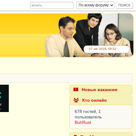
07 авг 2026, 08:52
Новые вакансии
Кто онлайн
678 гостей, 1
пользователь
BuhRust