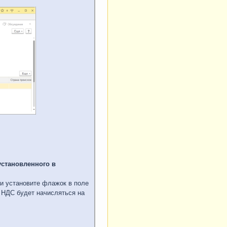
установленного в
 и установите флажок в поле
 НДС будет начисляться на