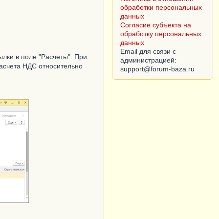
обработки персональных
данных
Согласие субъекта на
обработку персональных
данных
Email для связи с
ылки в поле "Расчеты". При
администрацией:
расчета НДС относительно