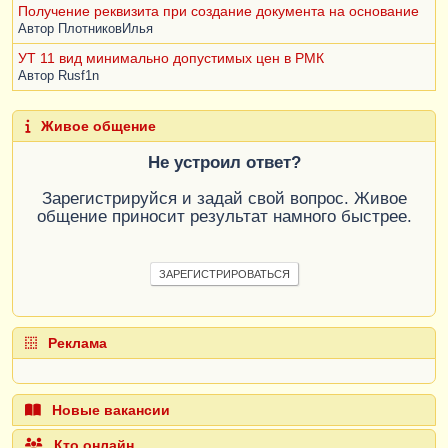
Получение реквизита при создание документа на основание
Автор
ПлотниковИлья
УТ 11 вид минимально допустимых цен в РМК
Автор
Rusf1n
Живое общение
Не устроил ответ?
Зарегистрируйся и задай свой вопрос. Живое
общение приносит результат намного быстрее.
ЗАРЕГИСТРИРОВАТЬСЯ
Реклама
Новые вакансии
Кто онлайн