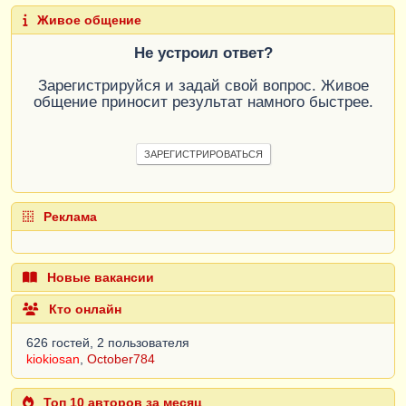
Живое общение
Не устроил ответ?
Зарегистрируйся и задай свой вопрос. Живое
общение приносит результат намного быстрее.
ЗАРЕГИСТРИРОВАТЬСЯ
Реклама
Новые вакансии
Кто онлайн
626 гостей, 2 пользователя
kiokiosan
,
October784
Топ 10 авторов за месяц