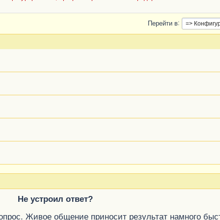
Перейти в
Не устроил ответ?
вопрос. Живое общение приносит результат намного быс