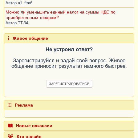
Автор
a1_ftm6
Можно ли уменьшить единый налог на суммы НДС по
приобретенным товарам?
Автор
TT-34
Живое общение
Не устроил ответ?
Зарегистрируйся и задай свой вопрос. Живое
общение приносит результат намного быстрее.
ЗАРЕГИСТРИРОВАТЬСЯ
Реклама
Новые вакансии
Кто онлайн