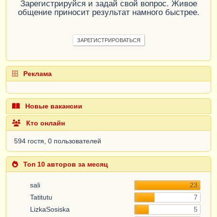
Зарегистрируйся и задай свой вопрос. Живое
общение приносит результат намного быстрее.
ЗАРЕГИСТРИРОВАТЬСЯ
Реклама
Новые вакансии
Кто онлайн
594 гостя, 0 пользователей
Топ 10 авторов за месяц
sali
23
Tatitutu
7
LizkaSosiska
5