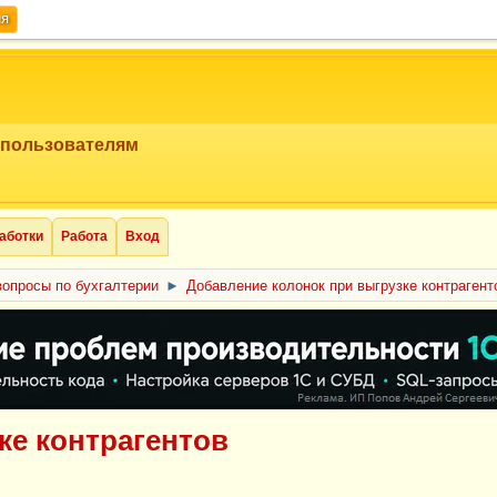
ия
 пользователям
аботки
Работа
Вход
опросы по бухгалтерии
►
Добавление колонок при выгрузке контрагент
ке контрагентов