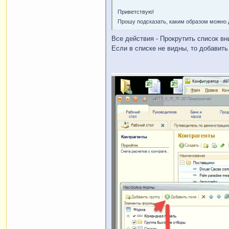
Приветствую!
Прошу подсказать, каким образом можно 
Все действия - Прокрутить список в
Если в списке не видны, то добавить