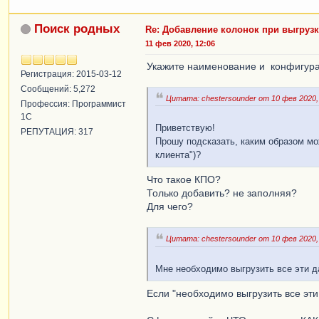
Поиск родных
Re: Добавление колонок при выгрузк
11 фев 2020, 12:06
Укажите наименование и конфигура
Регистрация: 2015-03-12
Сообщений: 5,272
Цитата: chestersounder от 10 фев 2020,
Профессия: Программист
1С
Приветствую!
РЕПУТАЦИЯ: 317
Прошу подсказать, каким образом мо
клиента")?
Что такое КПО?
Только добавить? не заполняя?
Для чего?
Цитата: chestersounder от 10 фев 2020,
Мне необходимо выгрузить все эти д
Если "необходимо выгрузить все эти