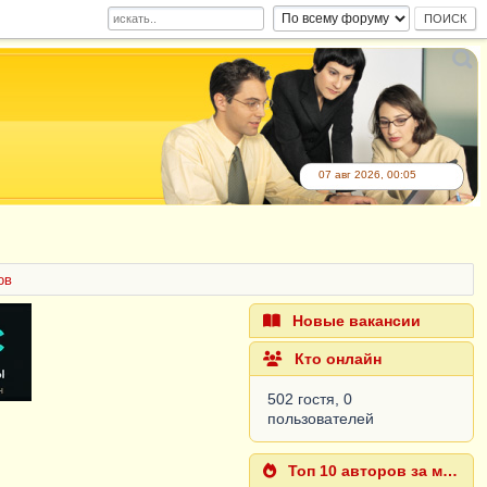
07 авг 2026, 00:05
ов
Новые вакансии
Кто онлайн
502 гостя, 0
пользователей
Топ 10 авторов за месяц