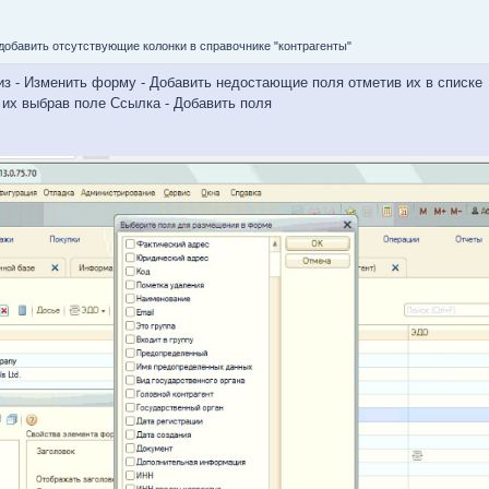
добавить отсутствующие колонки в справочнике "контрагенты"
низ - Изменить форму - Добавить недостающие поля отметив их в списке
 их выбрав поле Ссылка - Добавить поля