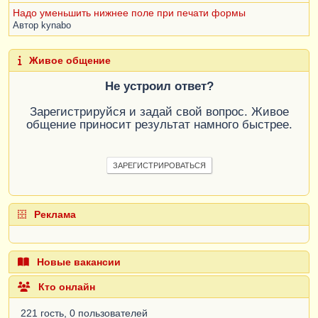
Надо уменьшить нижнее поле при печати формы
Автор
kynabo
Живое общение
Не устроил ответ?
Зарегистрируйся и задай свой вопрос. Живое
общение приносит результат намного быстрее.
ЗАРЕГИСТРИРОВАТЬСЯ
Реклама
Новые вакансии
Кто онлайн
221 гость, 0 пользователей