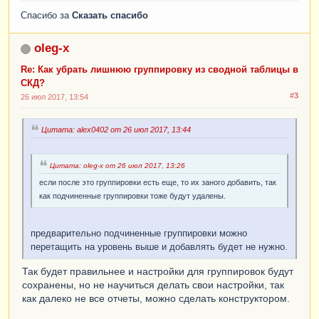
Спасибо за
Сказать спасибо
oleg-x
Re: Как убрать лишнюю группировку из сводной таблицы в
СКД?
#3
26 июл 2017, 13:54
Цитата: alex0402 от 26 июл 2017, 13:44
Цитата: oleg-x от 26 июл 2017, 13:26
если после это группировки есть еще, то их заного добавить, так
как подчиненные группировки тоже будут удалены.
предварительно подчиненные группировки можно
перетащить на уровень выше и добавлять будет не нужно.
Так будет правильнее и настройки для группировок будут
сохранены, но не научиться делать свои настройки, так
как далеко не все отчеты, можно сделать конструктором.