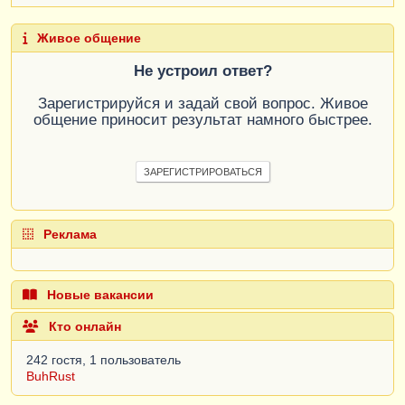
Живое общение
Не устроил ответ?
Зарегистрируйся и задай свой вопрос. Живое
общение приносит результат намного быстрее.
ЗАРЕГИСТРИРОВАТЬСЯ
Реклама
Новые вакансии
Кто онлайн
242 гостя, 1 пользователь
BuhRust