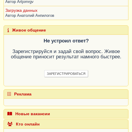
Автор
Artjomrgv
Загрузка данных
Автор
Анатолий Анпилогов
Живое общение
Не устроил ответ?
Зарегистрируйся и задай свой вопрос. Живое
общение приносит результат намного быстрее.
ЗАРЕГИСТРИРОВАТЬСЯ
Реклама
Новые вакансии
Кто онлайн