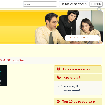
08 авг 2026, 09:41
0504065. ошибка
Новые вакансии
Кто онлайн
289 гостей, 0
пользователей
Топ 10 авторов за месяц